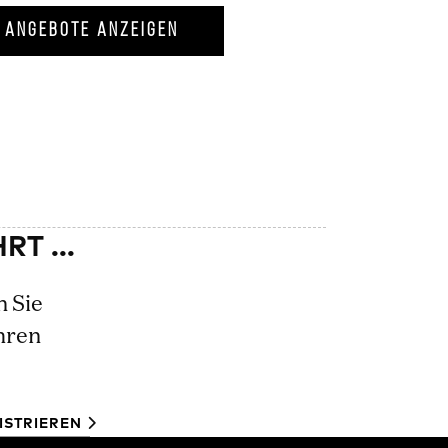
ANGEBOTE ANZEIGEN
n Sie
hren
ISTRIEREN