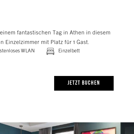
einem fantastischen Tag in Athen in diesem
en Einzelzimmer mit Platz für 1 Gast.
stenloses WLAN
Einzelbett
JETZT BUCHEN