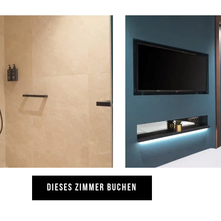
DIESES ZIMMER BUCHEN