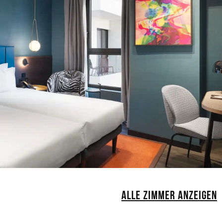
ALLE ZIMMER ANZEIGEN