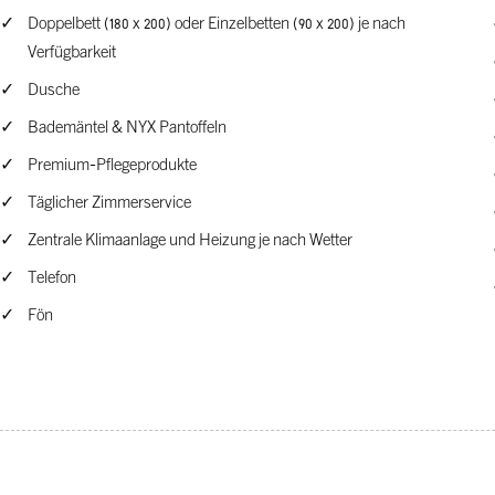
Doppelbett (180 x 200) oder Einzelbetten (90 x 200) je nach
Verfügbarkeit
Dusche
Bademäntel & NYX Pantoffeln
Premium-Pflegeprodukte
Täglicher Zimmerservice
Zentrale Klimaanlage und Heizung je nach Wetter
Telefon
Fön