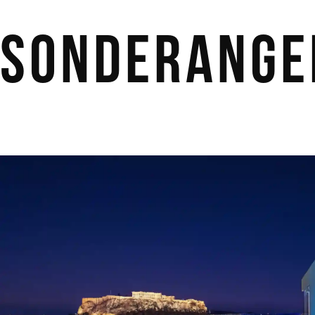
Sonderange