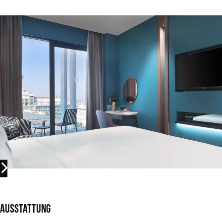
Ausstattung