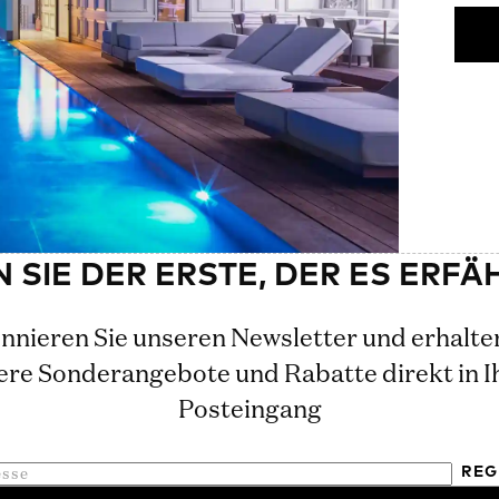
nieren Sie unseren Newsletter und erhalte
ere Sonderangebote und Rabatte direkt in I
Posteingang
REG