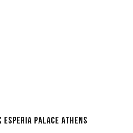
X ESPERIA PALACE ATHENS