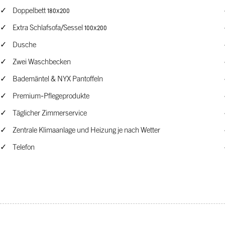
Doppelbett 180x200
Extra Schlafsofa/Sessel 100x200
Dusche
Zwei Waschbecken
Bademäntel & NYX Pantoffeln
Premium-Pflegeprodukte
Täglicher Zimmerservice
Zentrale Klimaanlage und Heizung je nach Wetter
Telefon