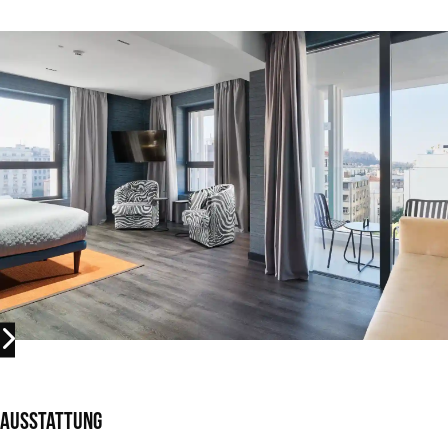
Ausstattung