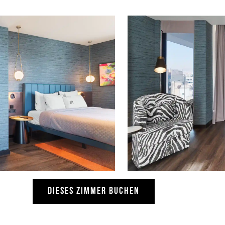
DIESES ZIMMER BUCHEN