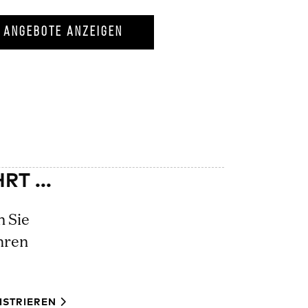
ANGEBOTE ANZEIGEN
n Sie
hren
ISTRIEREN