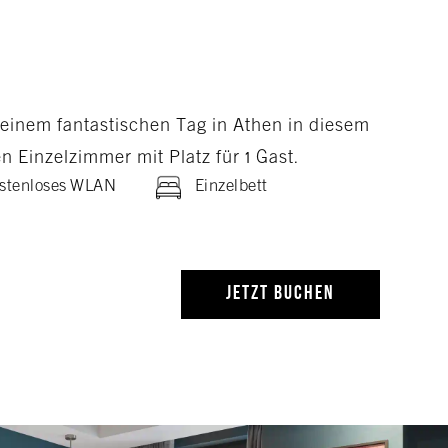
einem fantastischen Tag in Athen in diesem
en Einzelzimmer mit Platz für 1 Gast.
stenloses WLAN
Einzelbett
JETZT BUCHEN