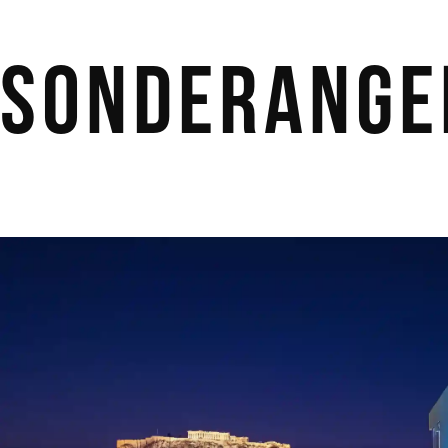
Sonderange