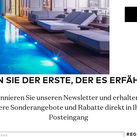
nieren Sie unseren Newsletter und erhalte
ere Sonderangebote und Rabatte direkt in I
Posteingang
REG