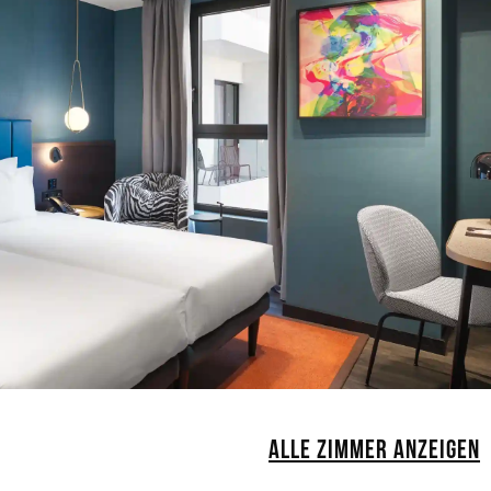
ALLE ZIMMER ANZEIGEN