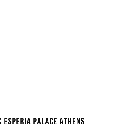
X ESPERIA PALACE ATHENS