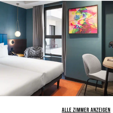
ALLE ZIMMER ANZEIGEN