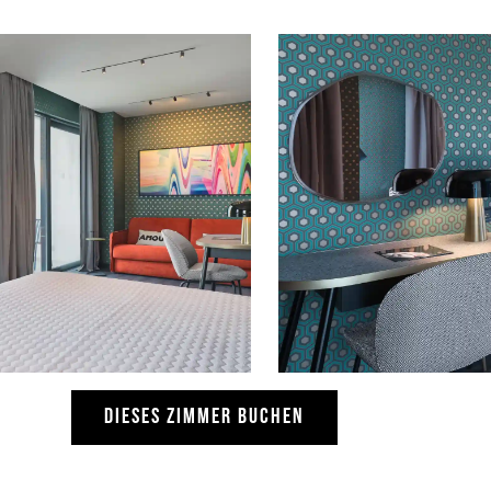
DIESES ZIMMER BUCHEN