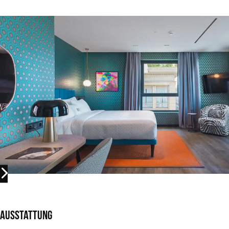
Ausstattung