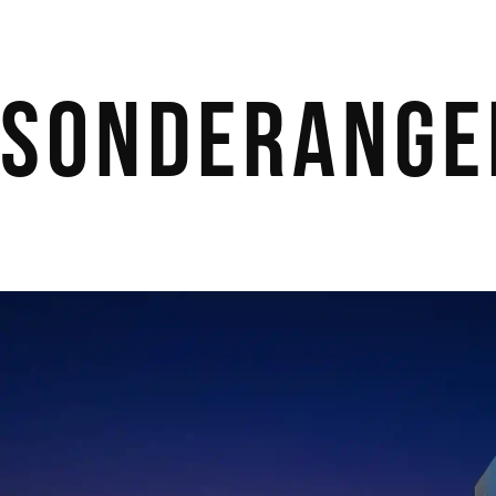
Sonderange