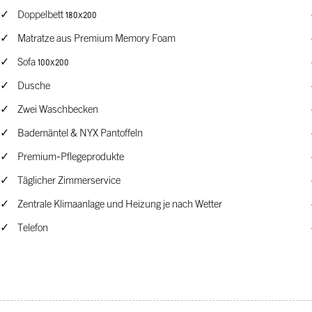
Doppelbett 180x200
Matratze aus Premium Memory Foam
Sofa 100x200
Dusche
Zwei Waschbecken
Bademäntel & NYX Pantoffeln
Premium-Pflegeprodukte
Täglicher Zimmerservice
Zentrale Klimaanlage und Heizung je nach Wetter
Telefon