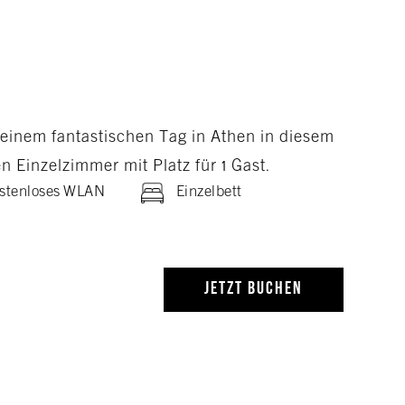
einem fantastischen Tag in Athen in diesem
en Einzelzimmer mit Platz für 1 Gast.
stenloses WLAN
Einzelbett
JETZT BUCHEN