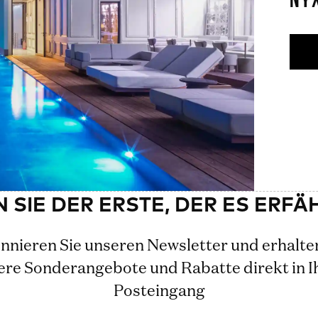
NY
nieren Sie unseren Newsletter und erhalte
ere Sonderangebote und Rabatte direkt in I
Posteingang