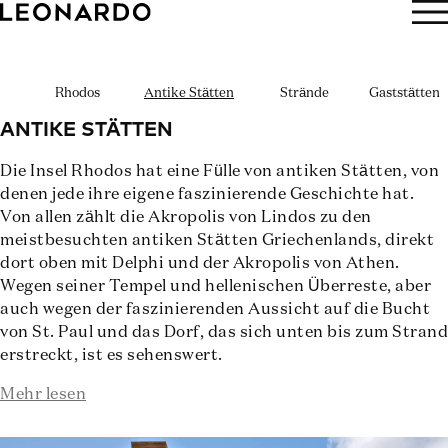
JETZT BUCHEN
Rhodos
Antike Stätten
Strände
Gaststätten
ANTIKE STÄTTEN
Die Insel Rhodos hat eine Fülle von antiken Stätten, von
denen jede ihre eigene faszinierende Geschichte hat.
Von allen zählt die Akropolis von Lindos zu den
meistbesuchten antiken Stätten Griechenlands, direkt
dort oben mit Delphi und der Akropolis von Athen.
Wegen seiner Tempel und hellenischen Überreste, aber
auch wegen der faszinierenden Aussicht auf die Bucht
von St. Paul und das Dorf, das sich unten bis zum Strand
erstreckt, ist es sehenswert.
Mehr lesen