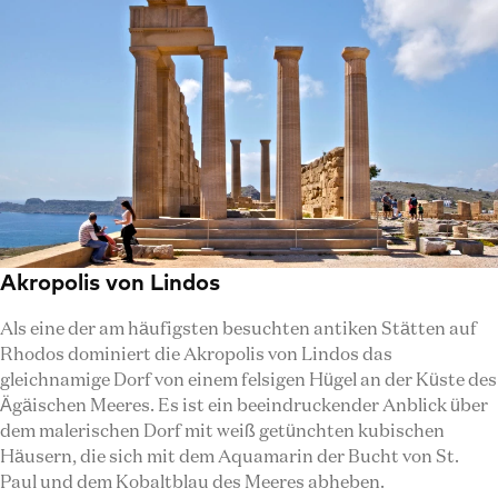
Akropolis von Lindos
Als eine der am häufigsten besuchten antiken Stätten auf
Rhodos dominiert die Akropolis von Lindos das
gleichnamige Dorf von einem felsigen Hügel an der Küste des
Ägäischen Meeres. Es ist ein beeindruckender Anblick über
dem malerischen Dorf mit weiß getünchten kubischen
Häusern, die sich mit dem Aquamarin der Bucht von St.
Paul und dem Kobaltblau des Meeres abheben.