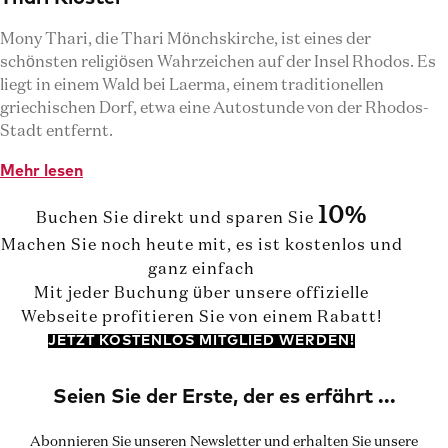
Mony Thari, die Thari Mönchskirche, ist eines der
schönsten religiösen Wahrzeichen auf der Insel Rhodos. Es
liegt in einem Wald bei Laerma, einem traditionellen
griechischen Dorf, etwa eine Autostunde von der Rhodos-
Stadt entfernt.
Mehr lesen
10%
Buchen Sie direkt und sparen Sie
Machen Sie noch heute mit, es ist kostenlos und
ganz einfach
Mit jeder Buchung über unsere offizielle
Webseite profitieren Sie von einem Rabatt!
JETZT KOSTENLOS MITGLIED WERDEN!
Abonnieren Sie unseren Newsletter und erhalten Sie unsere