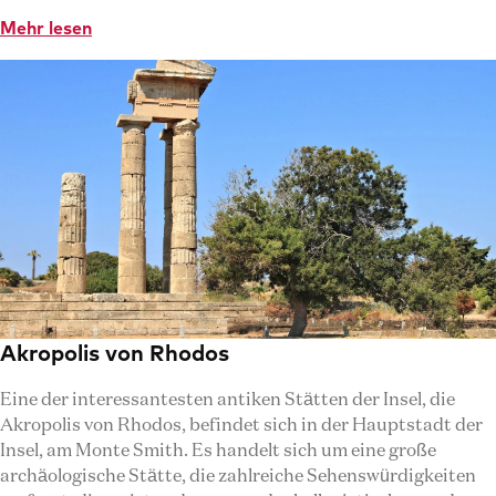
Mehr lesen
Akropolis von Rhodos
Eine der interessantesten antiken Stätten der Insel, die
Akropolis von Rhodos, befindet sich in der Hauptstadt der
Insel, am Monte Smith. Es handelt sich um eine große
archäologische Stätte, die zahlreiche Sehenswürdigkeiten