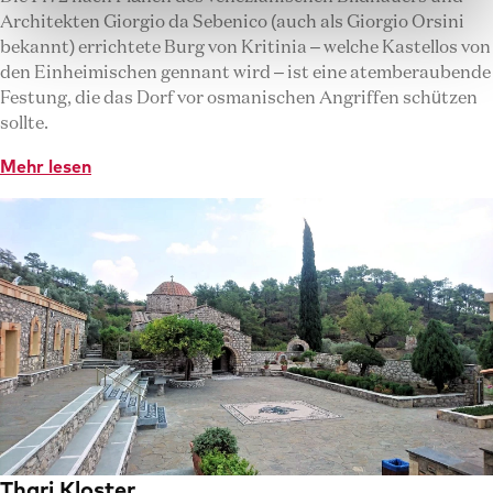
Architekten Giorgio da Sebenico (auch als Giorgio Orsini
bekannt) errichtete Burg von Kritinia – welche Kastellos von
den Einheimischen gennant wird – ist eine atemberaubende
Festung, die das Dorf vor osmanischen Angriffen schützen
sollte.
Mehr lesen
Thari Kloster